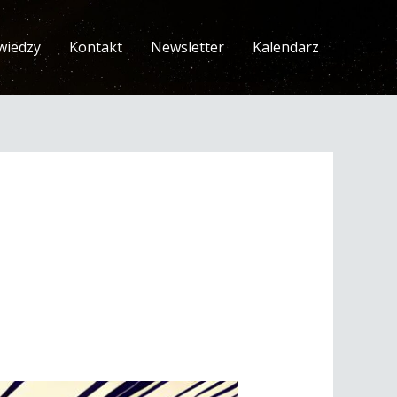
wiedzy
Kontakt
Newsletter
Kalendarz