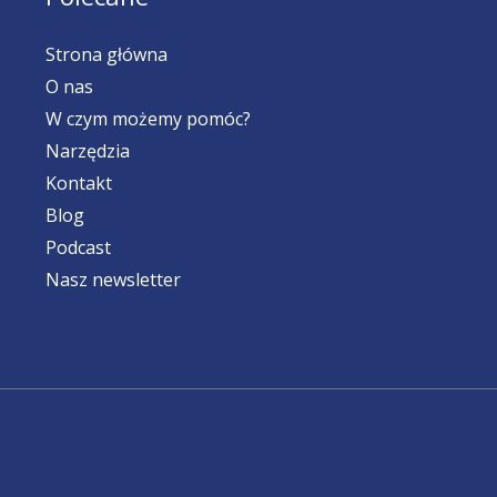
Strona główna
O nas
W czym możemy pomóc?
Narzędzia
Kontakt
Blog
Podcast
Nasz newsletter