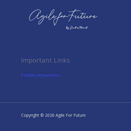
Important Links
Polityka prywatności
Copyright © 2026 Agile For Future