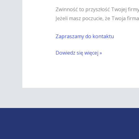
Zwinność to przyszłość Twojej firm
Jeżeli masz poczucie, że Twoja fir
Zapraszamy do kontaktu
Dowiedz się więcej »