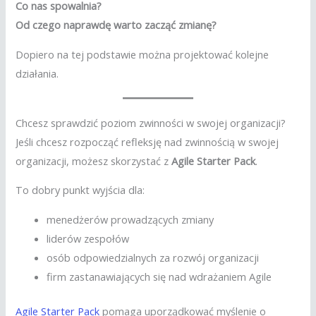
Co nas spowalnia?
Od czego naprawdę warto zacząć zmianę?
Dopiero na tej podstawie można projektować kolejne
działania.
Chcesz sprawdzić poziom zwinności w swojej organizacji?
Jeśli chcesz rozpocząć refleksję nad zwinnością w swojej
organizacji, możesz skorzystać z
Agile Starter Pack
.
To dobry punkt wyjścia dla:
menedżerów prowadzących zmiany
liderów zespołów
osób odpowiedzialnych za rozwój organizacji
firm zastanawiających się nad wdrażaniem Agile
Agile Starter Pack
pomaga uporządkować myślenie o