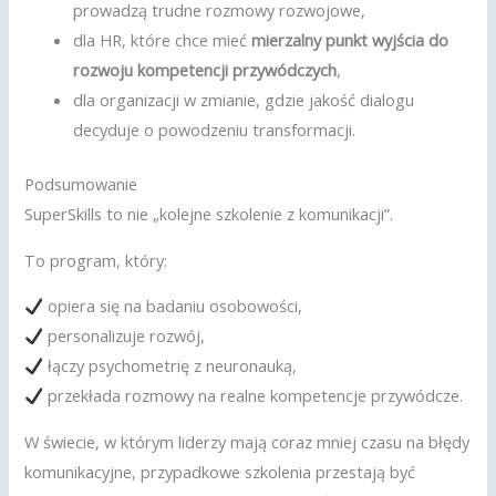
prowadzą trudne rozmowy rozwojowe,
dla HR, które chce mieć
mierzalny punkt wyjścia do
rozwoju kompetencji przywódczych
,
dla organizacji w zmianie, gdzie jakość dialogu
decyduje o powodzeniu transformacji.
Podsumowanie
SuperSkills to nie „kolejne szkolenie z komunikacji”.
To program, który:
opiera się na badaniu osobowości,
personalizuje rozwój,
łączy psychometrię z neuronauką,
przekłada rozmowy na realne kompetencje przywódcze.
W świecie, w którym liderzy mają coraz mniej czasu na błędy
komunikacyjne, przypadkowe szkolenia przestają być