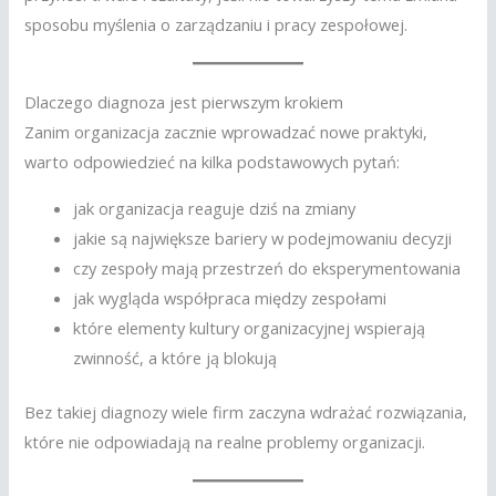
sposobu myślenia o zarządzaniu i pracy zespołowej.
Dlaczego diagnoza jest pierwszym krokiem
Zanim organizacja zacznie wprowadzać nowe praktyki,
warto odpowiedzieć na kilka podstawowych pytań:
jak organizacja reaguje dziś na zmiany
jakie są największe bariery w podejmowaniu decyzji
czy zespoły mają przestrzeń do eksperymentowania
jak wygląda współpraca między zespołami
które elementy kultury organizacyjnej wspierają
zwinność, a które ją blokują
Bez takiej diagnozy wiele firm zaczyna wdrażać rozwiązania,
które nie odpowiadają na realne problemy organizacji.