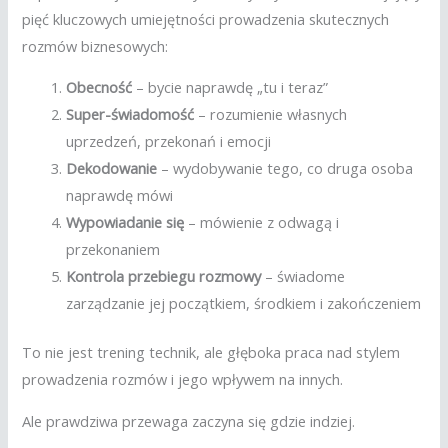
pięć kluczowych umiejętności prowadzenia skutecznych
rozmów biznesowych:
Obecność
– bycie naprawdę „tu i teraz”
Super-świadomość
– rozumienie własnych
uprzedzeń, przekonań i emocji
Dekodowanie
– wydobywanie tego, co druga osoba
naprawdę mówi
Wypowiadanie się
– mówienie z odwagą i
przekonaniem
Kontrola przebiegu rozmowy
– świadome
zarządzanie jej początkiem, środkiem i zakończeniem
To nie jest trening technik, ale głęboka praca nad stylem
prowadzenia rozmów i jego wpływem na innych.
Ale prawdziwa przewaga zaczyna się gdzie indziej.