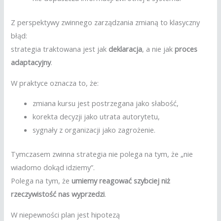
Z perspektywy zwinnego zarządzania zmianą to klasyczny
błąd:
strategia traktowana jest jak
deklaracja
, a nie jak
proces
adaptacyjny
.
W praktyce oznacza to, że:
zmiana kursu jest postrzegana jako słabość,
korekta decyzji jako utrata autorytetu,
sygnały z organizacji jako zagrożenie.
Tymczasem zwinna strategia nie polega na tym, że „nie
wiadomo dokąd idziemy”.
Polega na tym, że
umiemy reagować szybciej niż
rzeczywistość nas wyprzedzi
.
W niepewności plan jest hipotezą