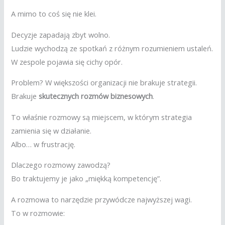
A mimo to coś się nie klei.
Decyzje zapadają zbyt wolno.
Ludzie wychodzą ze spotkań z różnym rozumieniem ustaleń.
W zespole pojawia się cichy opór.
Problem? W większości organizacji nie brakuje strategii.
Brakuje
skutecznych rozmów biznesowych
.
To właśnie rozmowy są miejscem, w którym strategia
zamienia się w działanie.
Albo… w frustrację.
Dlaczego rozmowy zawodzą?
Bo traktujemy je jako „miękką kompetencję”.
A rozmowa to narzędzie przywódcze najwyższej wagi.
To w rozmowie: