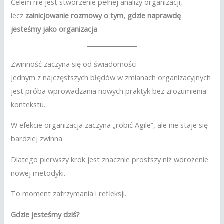
Celem nie jest stworzenie pełnej analizy organizacji,
lecz
zainicjowanie rozmowy o tym, gdzie naprawdę
jesteśmy jako organizacja
.
Zwinność zaczyna się od świadomości
Jednym z najczęstszych błędów w zmianach organizacyjnych
jest próba wprowadzania nowych praktyk bez zrozumienia
kontekstu.
W efekcie organizacja zaczyna „robić Agile”, ale nie staje się
bardziej zwinna.
Dlatego pierwszy krok jest znacznie prostszy niż wdrożenie
nowej metodyki.
To moment zatrzymania i refleksji.
Gdzie jesteśmy dziś?