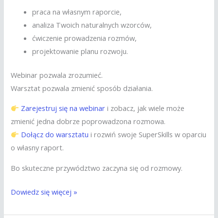
praca na własnym raporcie,
analiza Twoich naturalnych wzorców,
ćwiczenie prowadzenia rozmów,
projektowanie planu rozwoju.
Webinar pozwala zrozumieć.
Warsztat pozwala zmienić sposób działania.
Zarejestruj się na webinar
i zobacz, jak wiele może
zmienić jedna dobrze poprowadzona rozmowa.
Dołącz do warsztatu
i rozwiń swoje SuperSkills w oparciu
o własny raport.
Bo skuteczne przywództwo zaczyna się od rozmowy.
Dowiedz się więcej »