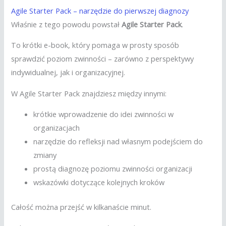
Agile Starter Pack – narzędzie do pierwszej diagnozy
Właśnie z tego powodu powstał
Agile Starter Pack
.
To krótki e-book, który pomaga w prosty sposób
sprawdzić poziom zwinności – zarówno z perspektywy
indywidualnej, jak i organizacyjnej.
W Agile Starter Pack znajdziesz między innymi:
krótkie wprowadzenie do idei zwinności w
organizacjach
narzędzie do refleksji nad własnym podejściem do
zmiany
prostą diagnozę poziomu zwinności organizacji
wskazówki dotyczące kolejnych kroków
Całość można przejść w kilkanaście minut.