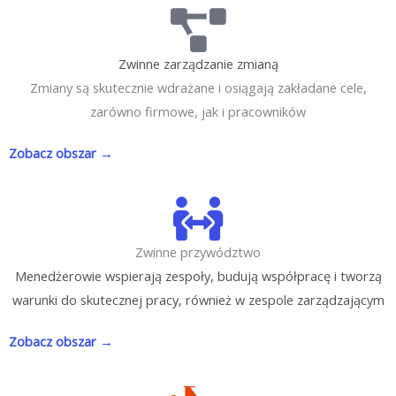
Zwinne zarządzanie zmianą
Zmiany są skutecznie wdrażane i osiągają zakładane cele,
zarówno firmowe, jak i pracowników
Zobacz obszar →
Zwinne przywództwo
Menedżerowie wspierają zespoły, budują współpracę i tworzą
warunki do skutecznej pracy, również w zespole zarządzającym
Zobacz obszar →