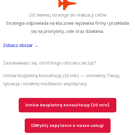
Od zwinnej strategii do realizacji celów
Strategia odpowiada na kluczowe wyzwania firmy i przekłada
się na priorytety, cele oraz działania.
Zobacz obszar →
Zastanawiasz się, od którego obszaru zacząć?
Umów bezpłatną konsultację (20 min) — omówimy Twoją
sytuację i ustalimy możliwości współpracy
Umów bezpłatną konsultację (20 min)
Wyślij zapytanie o nasze usługi