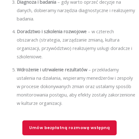
Diagnoza i badania
– gdy warto oprzeć decyzje na
danych, dobieramy narzędzia diagnostyczne i realizujemy
badania.
Doradztwo i szkolenia rozwojowe
– w czterech
obszarach (strategia, zarządzanie zmianą, kultura
organizacji, przywództwo) realizujemy usługi doradcze i
szkoleniowe.
Wdrożenie i utrwalenie rezultatów
– przekładamy
ustalenia na działania, wspieramy menedżerów i zespoły
w procesie dokonywanych zmian oraz ustalamy sposób
monitorowania postępu, aby efekty zostały zakorzenione
w kulturze organizacji.
Umów bezpłatną rozmowę wstępną