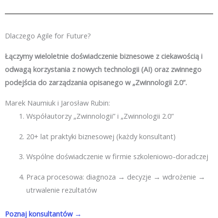
Dlaczego Agile for Future?
Łączymy wieloletnie doświadczenie biznesowe z ciekawością i
odwagą korzystania z nowych technologii (AI) oraz zwinnego
podejścia do zarządzania opisanego w „Zwinnologii 2.0”.
Marek Naumiuk i Jarosław Rubin:
Współautorzy „Zwinnologii” i „Zwinnologii 2.0”
20+ lat praktyki biznesowej (każdy konsultant)
Wspólne doświadczenie w firmie szkoleniowo-doradczej
Praca procesowa: diagnoza → decyzje → wdrożenie →
utrwalenie rezultatów
Poznaj konsultantów →