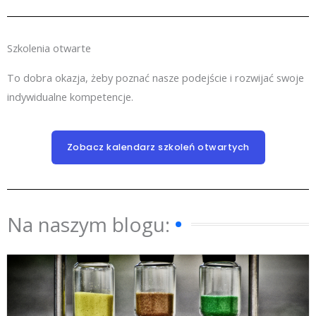
Szkolenia otwarte
To dobra okazja, żeby poznać nasze podejście i rozwijać swoje
indywidualne kompetencje.
Zobacz kalendarz szkoleń otwartych
Na naszym blogu: