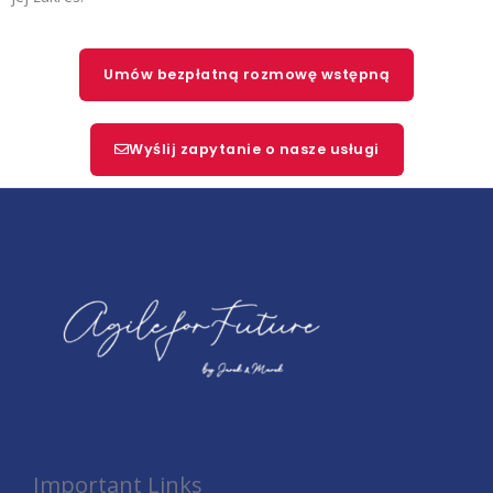
Umów bezpłatną rozmowę wstępną
Wyślij zapytanie o nasze usługi
Important Links