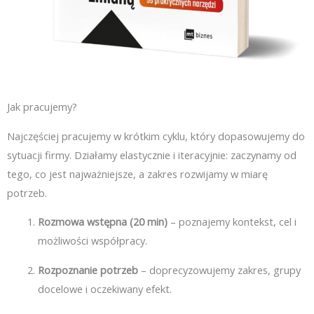
Jak pracujemy?
Najczęściej pracujemy w krótkim cyklu, który dopasowujemy do
sytuacji firmy. Działamy elastycznie i iteracyjnie: zaczynamy od
tego, co jest najważniejsze, a zakres rozwijamy w miarę
potrzeb.
Rozmowa wstępna (20 min)
– poznajemy kontekst, cel i
możliwości współpracy.
Rozpoznanie potrzeb
– doprecyzowujemy zakres, grupy
docelowe i oczekiwany efekt.