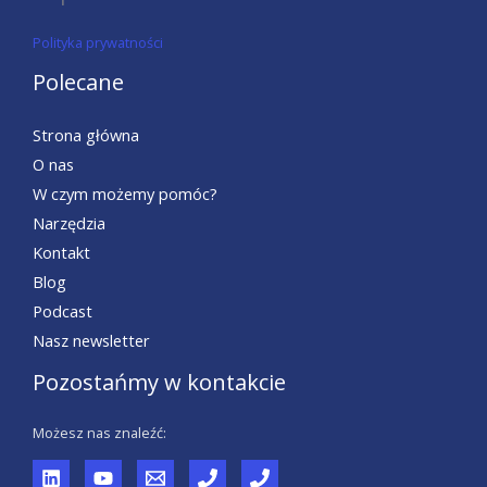
Polityka prywatności
Polecane
Strona główna
O nas
W czym możemy pomóc?
Narzędzia
Kontakt
Blog
Podcast
Nasz newsletter
Pozostańmy w kontakcie
Możesz nas znaleźć: