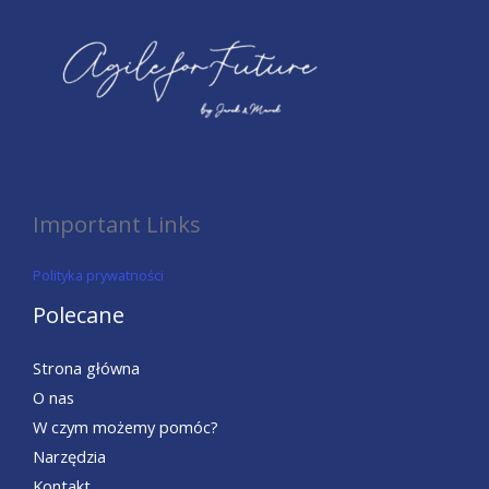
Important Links
Polityka prywatności
Polecane
Strona główna
O nas
W czym możemy pomóc?
Narzędzia
Kontakt