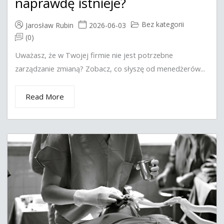
naprawdę istnieje?
Bez kategorii
Jarosław Rubin
2026-06-03
(0)
Uważasz, że w Twojej firmie nie jest potrzebne
zarządzanie zmianą? Zobacz, co słyszę od menedżerów...
Read More