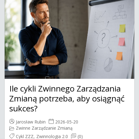
Ile cykli Zwinnego Zarządzania
Zmianą potrzeba, aby osiągnąć
sukces?
Jarosław Rubin
2026-05-20
Zwinne Zarządzanie Zmianą
Cykl ZZZ
,
Zwinnologia 2.0
(0)